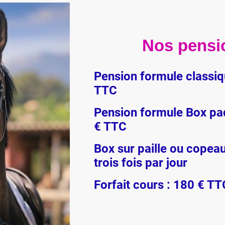
Nos pensi
Pension formule classiq
TTC
Pension formule Box pa
€ TTC
Box sur paille ou copeau
trois fois par jour
Forfait cours : 180 € TT